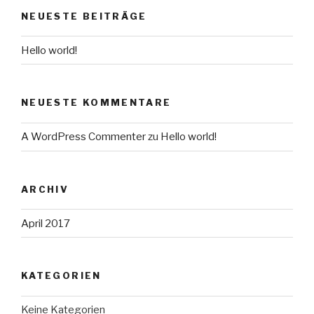
NEUESTE BEITRÄGE
Hello world!
NEUESTE KOMMENTARE
A WordPress Commenter
zu
Hello world!
ARCHIV
April 2017
KATEGORIEN
Keine Kategorien